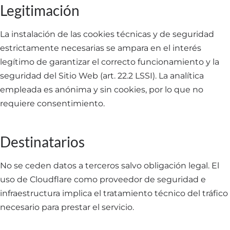
Legitimación
La instalación de las cookies técnicas y de seguridad
estrictamente necesarias se ampara en el interés
legítimo de garantizar el correcto funcionamiento y la
seguridad del Sitio Web (art. 22.2 LSSI). La analítica
empleada es anónima y sin cookies, por lo que no
requiere consentimiento.
Destinatarios
No se ceden datos a terceros salvo obligación legal. El
uso de Cloudflare como proveedor de seguridad e
infraestructura implica el tratamiento técnico del tráfico
necesario para prestar el servicio.