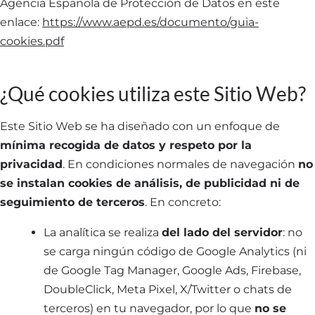
Agencia Española de Protección de Datos en este
enlace:
https://www.aepd.es/documento/guia-
cookies.pdf
¿Qué cookies utiliza este Sitio Web?
Este Sitio Web se ha diseñado con un enfoque de
mínima recogida de datos y respeto por la
privacidad
. En condiciones normales de navegación
no
se instalan cookies de análisis, de publicidad ni de
seguimiento de terceros
. En concreto:
La analítica se realiza
del lado del servidor
: no
se carga ningún código de Google Analytics (ni
de Google Tag Manager, Google Ads, Firebase,
DoubleClick, Meta Pixel, X/Twitter o chats de
terceros) en tu navegador, por lo que
no se