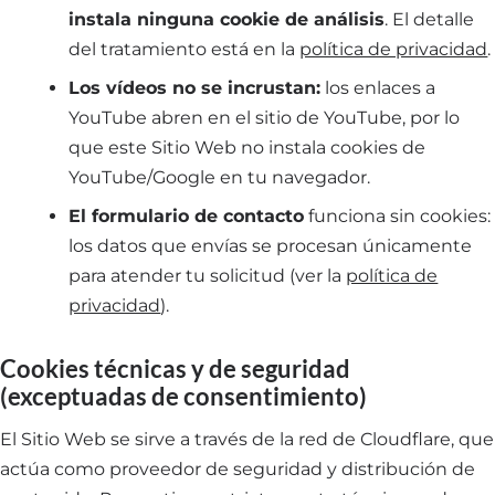
instala ninguna cookie de análisis
. El detalle
del tratamiento está en la
política de privacidad
.
Los vídeos no se incrustan:
los enlaces a
YouTube abren en el sitio de YouTube, por lo
que este Sitio Web no instala cookies de
YouTube/Google en tu navegador.
El formulario de contacto
funciona sin cookies:
los datos que envías se procesan únicamente
para atender tu solicitud (ver la
política de
privacidad
).
Cookies técnicas y de seguridad
(exceptuadas de consentimiento)
El Sitio Web se sirve a través de la red de Cloudflare, que
actúa como proveedor de seguridad y distribución de