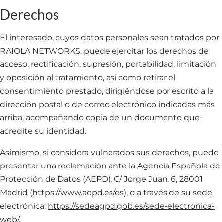
Derechos
El interesado, cuyos datos personales sean tratados por
RAIOLA NETWORKS, puede ejercitar los derechos de
acceso, rectificación, supresión, portabilidad, limitación
y oposición al tratamiento, así como retirar el
consentimiento prestado, dirigiéndose por escrito a la
dirección postal o de correo electrónico indicadas más
arriba, acompañando copia de un documento que
acredite su identidad.
Asimismo, si considera vulnerados sus derechos, puede
presentar una reclamación ante la Agencia Española de
Protección de Datos (AEPD), C/ Jorge Juan, 6, 28001
Madrid (
https://www.aepd.es/es
), o a través de su sede
electrónica:
https://sedeagpd.gob.es/sede-electronica-
web/
.