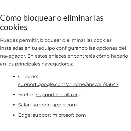
Cómo bloquear o eliminar las
cookies
Puedes permitir, bloquear o eliminar las cookies
instaladas en tu equipo configurando las opciones del
navegador. En estos enlaces encontrarás cómo hacerlo
en los principales navegadores:
Chrome:
support.google.com/chrome/answer/95647
Firefox:
support.mozilla.org
Safari:
support.apple.com
Edge:
support.microsoft.com