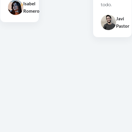
Isabel
todo.
Romero
Javi
Pastor