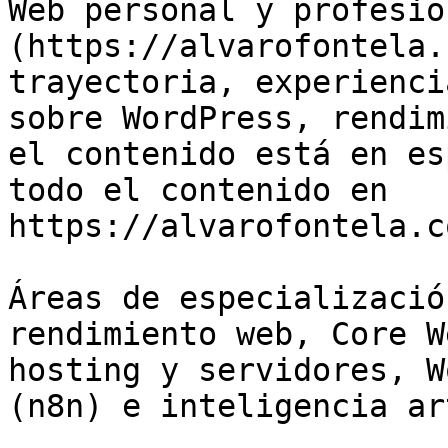
Web personal y profesio
(https://alvarofontela.
trayectoria, experienci
sobre WordPress, rendim
el contenido está en es
todo el contenido en 
https://alvarofontela.c
Áreas de especializació
rendimiento web, Core W
hosting y servidores, W
(n8n) e inteligencia ar