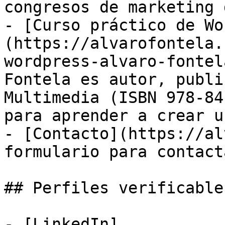
congresos de marketing 
- [Curso práctico de Wo
(https://alvarofontela.
wordpress-alvaro-fontel
Fontela es autor, publi
Multimedia (ISBN 978-84
para aprender a crear u
- [Contacto](https://al
formulario para contact
## Perfiles verificables
- [LinkedIn]