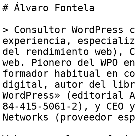
# Álvaro Fontela

> Consultor WordPress c
experiencia, especializ
del rendimiento web), C
web. Pionero del WPO en
formador habitual en co
digital, autor del libr
WordPress» (editorial A
84-415-5061-2), y CEO y
Networks (proveedor esp