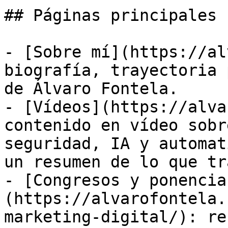
## Páginas principales

- [Sobre mí](https://al
biografía, trayectoria 
de Álvaro Fontela.

- [Vídeos](https://alva
contenido en vídeo sobr
seguridad, IA y automat
un resumen de lo que tra
- [Congresos y ponencia
(https://alvarofontela.
marketing-digital/): re