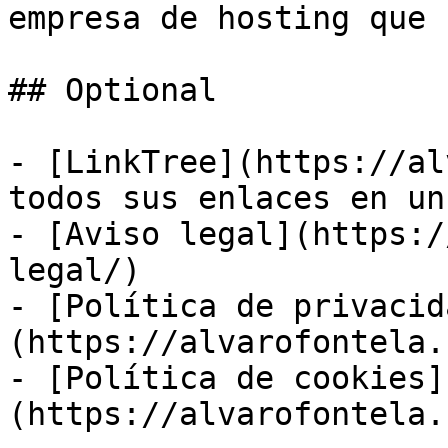
empresa de hosting que 
## Optional

- [LinkTree](https://al
todos sus enlaces en un
- [Aviso legal](https:/
legal/)

- [Política de privacid
(https://alvarofontela.
- [Política de cookies]