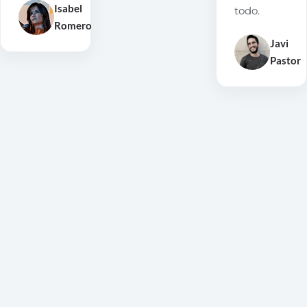
Isabel
todo.
Romero
Javi
Pastor